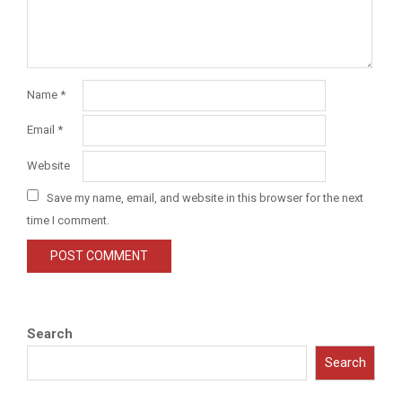
Name
*
Email
*
Website
Save my name, email, and website in this browser for the next
time I comment.
Search
Search