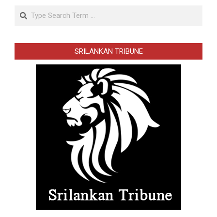
Search
SRILANKAN TRIBUNE