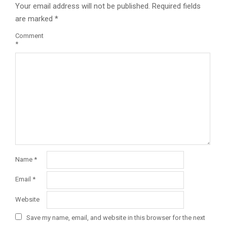
Your email address will not be published.
Required fields
are marked
*
Comment
*
Name
*
Email
*
Website
Save my name, email, and website in this browser for the next