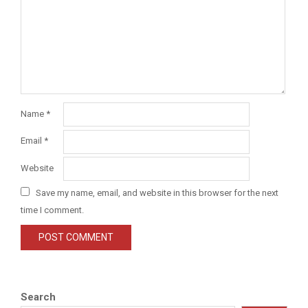
Name
*
Email
*
Website
Save my name, email, and website in this browser for the next
time I comment.
Search