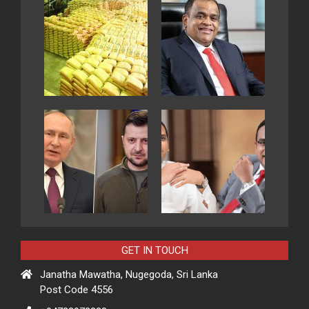
GET IN TOUCH
Janatha Mawatha, Nugegoda, Sri Lanka
Post Code 4556