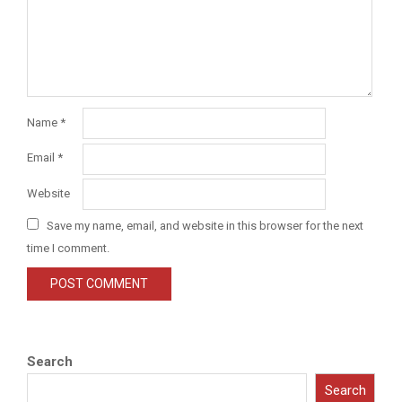
Name
*
Email
*
Website
Save my name, email, and website in this browser for the next
time I comment.
Search
Search