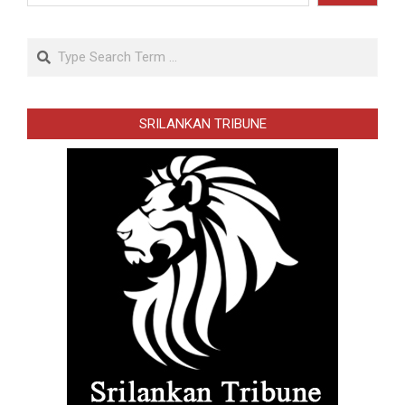
Search
SRILANKAN TRIBUNE