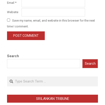
Email
*
Website
Save my name, email, and website in this browser for the next
time I comment.
Search
Search
Search
SRILANKAN TRIBUNE