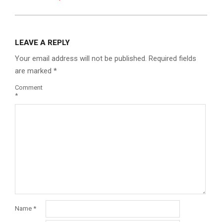
LEAVE A REPLY
Your email address will not be published.
Required fields
are marked
*
Comment
*
Name
*