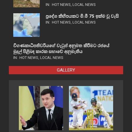
IN:
HOT NEWS
,
LOCAL NEWS
ප්‍රදේශ කිහිපයකට මි.මී 75 ඉක්ම වූ වැසි
IN:
HOT NEWS
,
LOCAL NEWS
විගණකාධිපතිවරියගේ වැටුප් අනුමත කිරීමට රජයේ
මුදල් පිළිබඳ කාරක සභාවේ අනුමැතිය
IN:
HOT NEWS
,
LOCAL NEWS
GALLERY