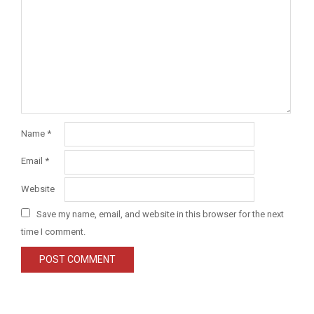
Name
*
Email
*
Website
Save my name, email, and website in this browser for the next
time I comment.