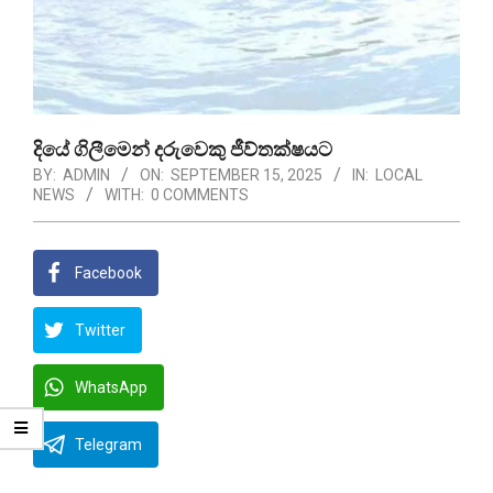
දියේ ගිලීමෙන් දරුවෙකු ජීව්තක්ෂයට
BY:
ADMIN
ON:
SEPTEMBER 15, 2025
IN:
LOCAL
NEWS
WITH:
0 COMMENTS
Facebook
Twitter
WhatsApp
Telegram