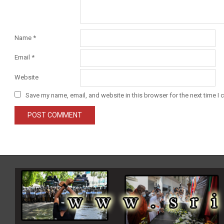
Name
*
Email
*
Website
Save my name, email, and website in this browser for the next time I