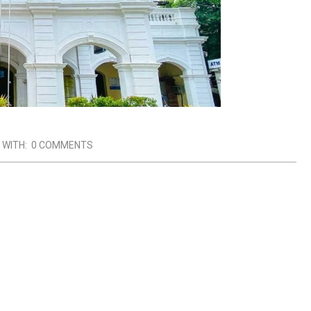
WITH:
0 COMMENTS