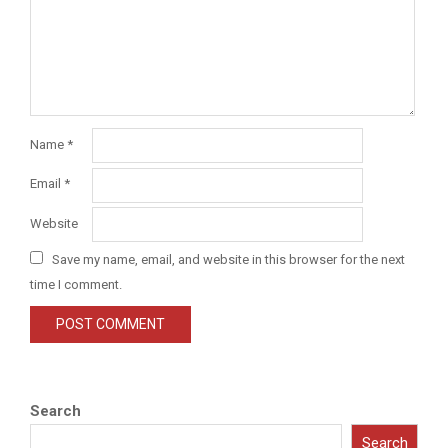
Name
*
Email
*
Website
Save my name, email, and website in this browser for the next
time I comment.
Search
Search