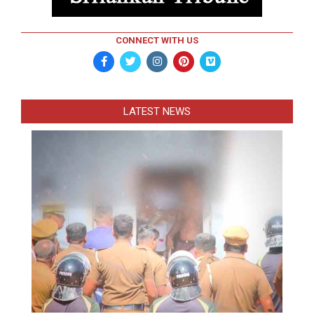
CONNECT WITH US
LATEST NEWS