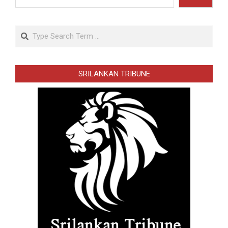
Search
SRILANKAN TRIBUNE