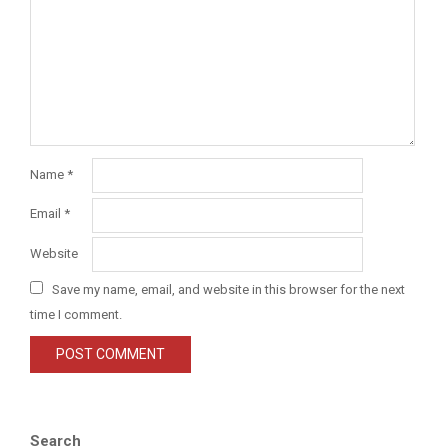
Name
*
Email
*
Website
Save my name, email, and website in this browser for the next
time I comment.
Search