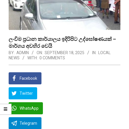
ලංවිම ප්‍රධාන කාර්යාලය ඉදිරිපිට උද්ඝෝෂණයක් –
මාර්ගය අවහිර වෙයි
BY:
ADMIN
ON:
SEPTEMBER 18, 2025
IN:
LOCAL
NEWS
WITH:
0 COMMENTS
Facebook
Twitter
WhatsApp
Telegram