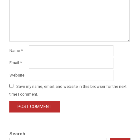
Name
*
Email
*
Website
Save my name, email, and website in this browser for the next
time I comment.
Search