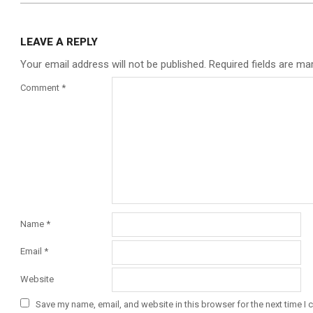
LEAVE A REPLY
Your email address will not be published.
Required fields are m
Comment
*
Name
*
Email
*
Website
Save my name, email, and website in this browser for the next time I