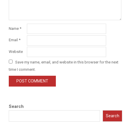
Name
*
Email
*
Website
Save my name, email, and website in this browser for the next
time I comment.
Search
Search