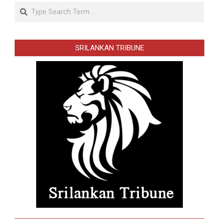
Search
SRILANKAN TRIBUNE