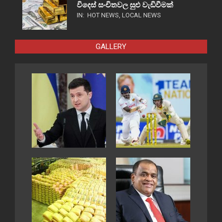
විදෙස් සංචිතවල සුළු වැඩිවීමක්
IN:
HOT NEWS
,
LOCAL NEWS
GALLERY