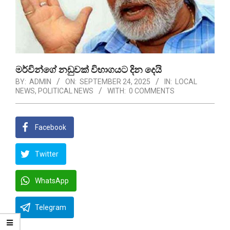
මර්වින්ගේ නඩුවක් විභාගයට දින දෙයි
BY:
ADMIN
ON:
SEPTEMBER 24, 2025
IN:
LOCAL
NEWS
,
POLITICAL NEWS
WITH:
0 COMMENTS
Facebook
Twitter
WhatsApp
Telegram