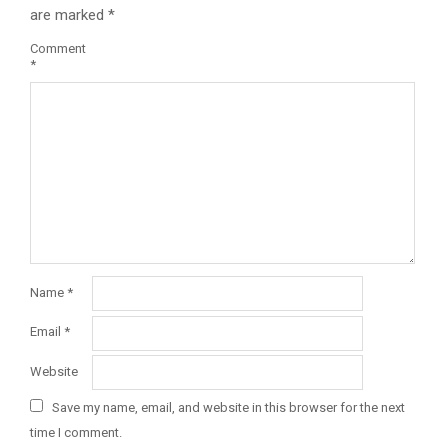
are marked
*
Comment
*
Name
*
Email
*
Website
Save my name, email, and website in this browser for the next
time I comment.