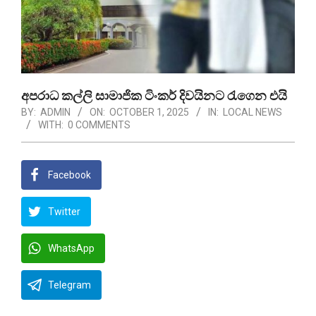
අපරාධ කල්ලි සාමාජික ටිංකර් දිවයිනට රැගෙන එයි
BY:
ADMIN
ON:
OCTOBER 1, 2025
IN:
LOCAL NEWS
WITH:
0 COMMENTS
Facebook
Twitter
WhatsApp
Telegram