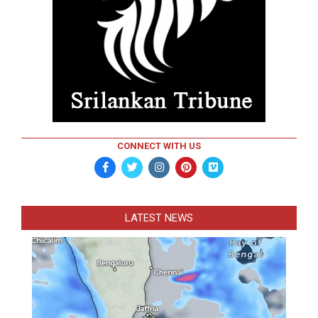
CONNECT WITH US
LATEST NEWS