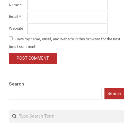
Name
*
Email
*
Website
Save my name, email, and website in this browser for the next
time I comment.
Search
Search
Search