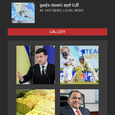
ප්‍රදේශ රැසකට අදත් වැසි
IN:
HOT NEWS
,
LOCAL NEWS
GALLERY