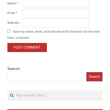
Name
*
Email
*
Website
Save my name, email, and website in this browser for the next
time I comment.
Search
Search
Search