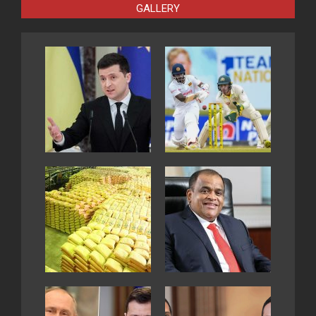
GALLERY