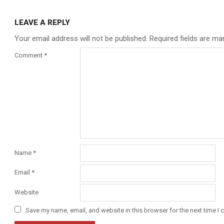
LEAVE A REPLY
Your email address will not be published.
Required fields are m
Comment
*
Name
*
Email
*
Website
Save my name, email, and website in this browser for the next time I