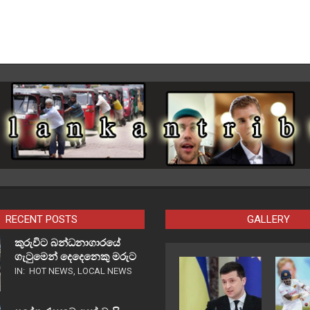
RECENT POSTS
GALLERY
කුරුවිට බන්ධනාගාරයේ
ගැටුමෙන් දෙදෙනෙකු මරුට
IN:
HOT NEWS
,
LOCAL NEWS