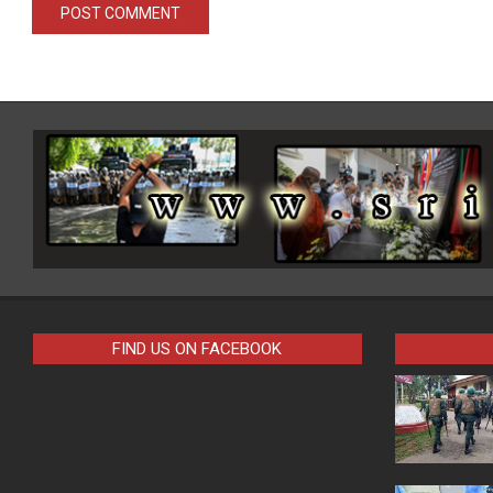
FIND US ON FACEBOOK