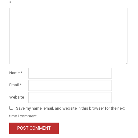
*
Name
*
Email
*
Website
Save my name, email, and website in this browser for the next
time I comment.