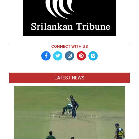
CONNECT WITH US
LATEST NEWS