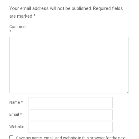
Your email address will not be published.
Required fields
are marked
*
Comment
*
Name
*
Email
*
Website
Save my name, email, and website in this browser for the next