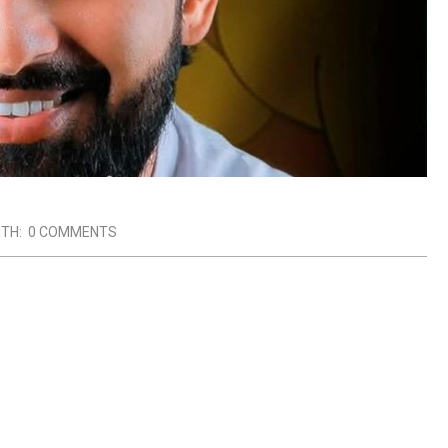
ITH:
0 COMMENTS