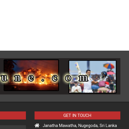
GET IN TOUCH
Janatha Mawatha, Nugegoda, Sri Lanka