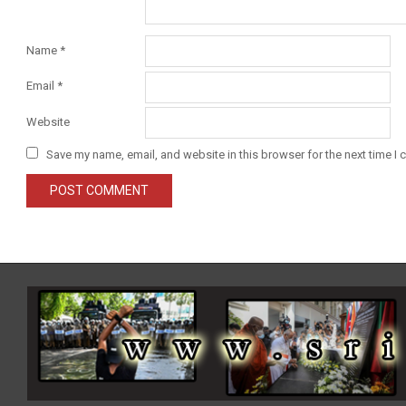
Name
*
Email
*
Website
Save my name, email, and website in this browser for the next time I