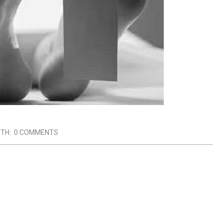
ITH:
0 COMMENTS