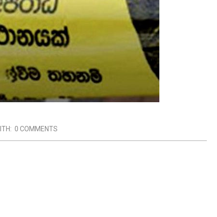
ITH:
0 COMMENTS