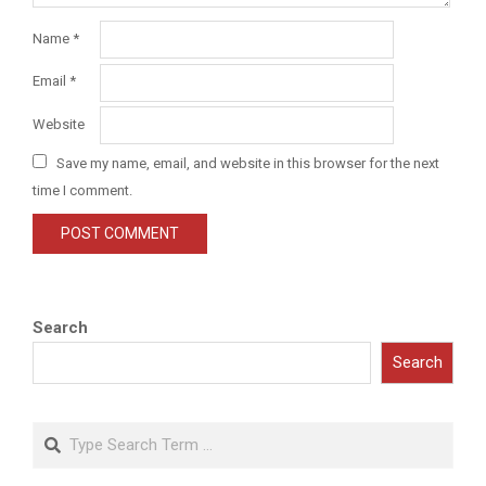
Name
*
Email
*
Website
Save my name, email, and website in this browser for the next
time I comment.
Search
Search
Search