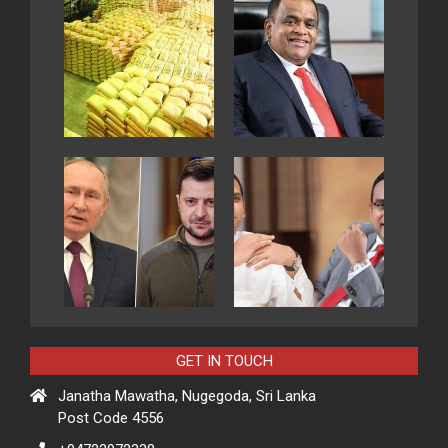
GET IN TOUCH
Janatha Mawatha, Nugegoda, Sri Lanka
Post Code 4556