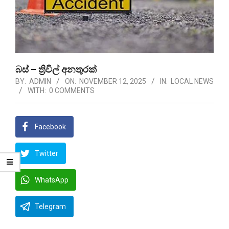
බස් – ත්‍රිවිල් අනතුරක්
BY:
ADMIN
ON:
NOVEMBER 12, 2025
IN:
LOCAL NEWS
WITH:
0 COMMENTS
Facebook
Twitter
WhatsApp
Telegram