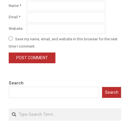
Name
*
Email
*
Website
Save my name, email, and website in this browser for the next
time I comment.
Search
Search
Search