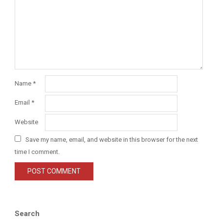
Name
*
Email
*
Website
Save my name, email, and website in this browser for the next
time I comment.
Search