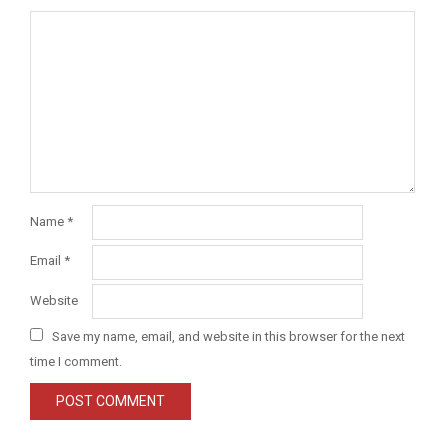
Name
*
Email
*
Website
Save my name, email, and website in this browser for the next
time I comment.