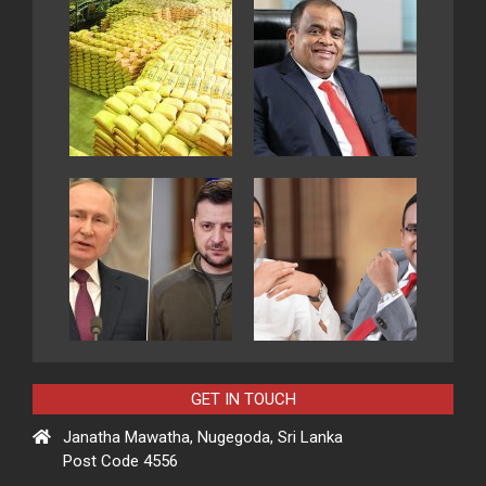
GET IN TOUCH
Janatha Mawatha, Nugegoda, Sri Lanka
Post Code 4556