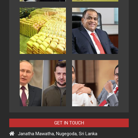
GET IN TOUCH
Janatha Mawatha, Nugegoda, Sri Lanka