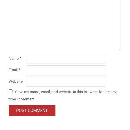
Name
*
Email
*
Website
Save my name, email, and website in this browser for the next
time I comment.