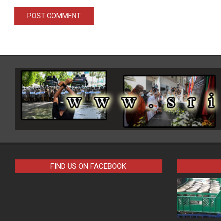
FIND US ON FACEBOOK