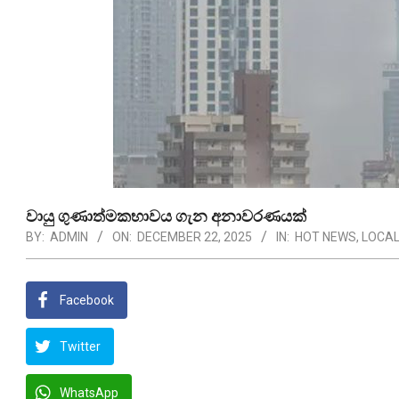
වායු ගුණාත්මකභාවය ගැන අනාවරණයක්
BY:
ADMIN
ON:
DECEMBER 22, 2025
IN:
HOT NEWS
,
LOCAL
Facebook
Twitter
WhatsApp