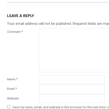
LEAVE A REPLY
Your email address will not be published.
Required fields are m
Comment
*
Name
*
Email
*
Website
Save my name, email, and website in this browser for the next time I