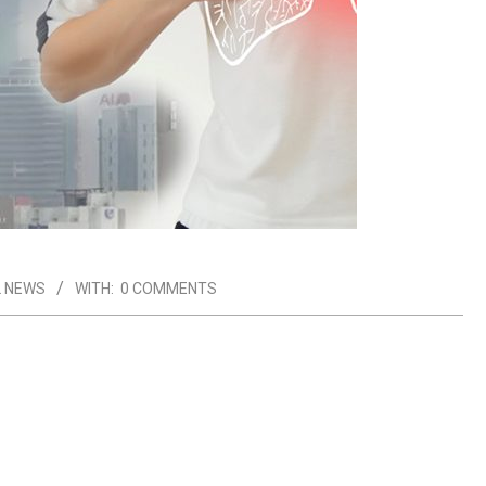
 NEWS
WITH:
0 COMMENTS