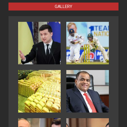
GALLERY