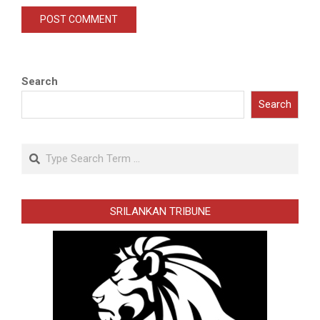
Search
Search
Search
SRILANKAN TRIBUNE