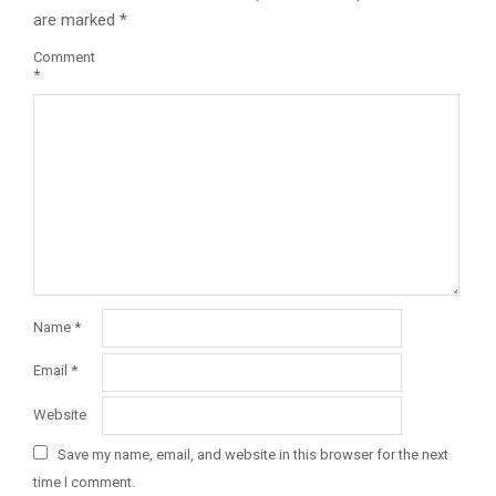
are marked
*
Comment
*
Name
*
Email
*
Website
Save my name, email, and website in this browser for the next
time I comment.