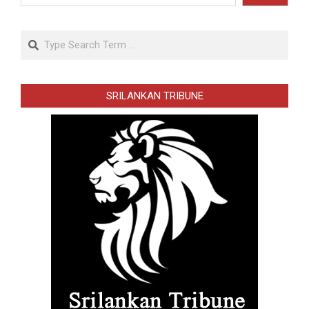
Search
SRILANKAN TRIBUNE