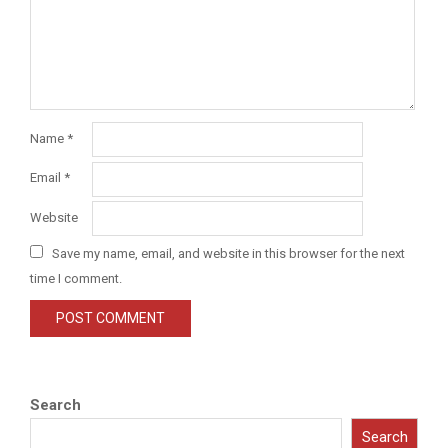
Name
*
Email
*
Website
Save my name, email, and website in this browser for the next
time I comment.
Search
Search