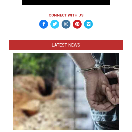
CONNECT WITH US
LATEST NEWS