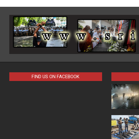
FIND US ON FACEBOOK