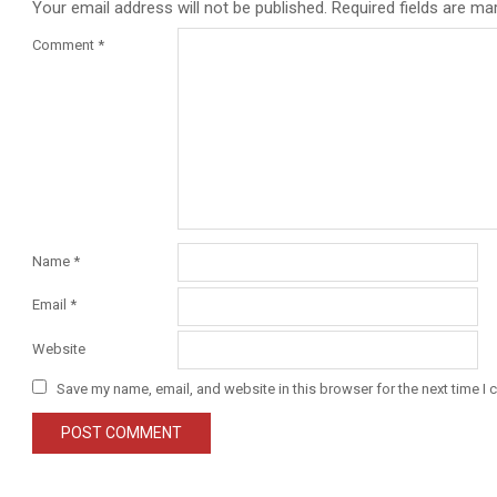
Your email address will not be published.
Required fields are m
Comment
*
Name
*
Email
*
Website
Save my name, email, and website in this browser for the next time I