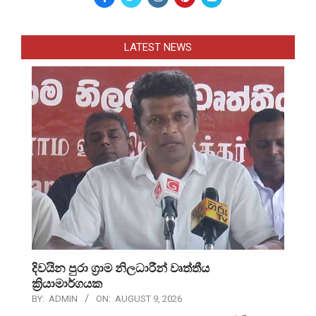
LATEST NEWS
දිවයින පුරා ග්‍රාම නිලධාරීන් වෘත්තීය
ක්‍රියාමාර්ගයක
BY:
ADMIN
ON:
AUGUST 9, 2026