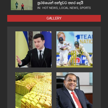
ප්‍රථමයෙන් පන්දුවට පහර දෙයි
IN:
HOT NEWS
,
LOCAL NEWS
,
SPORTS
GALLERY