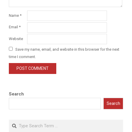
Name
*
Email
*
Website
Save my name, email, and website in this browser for the next
time I comment.
Search
Search
Search