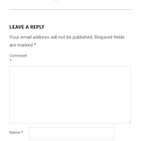
LEAVE A REPLY
Your email address will not be published.
Required fields
are marked
*
Comment
*
Name
*