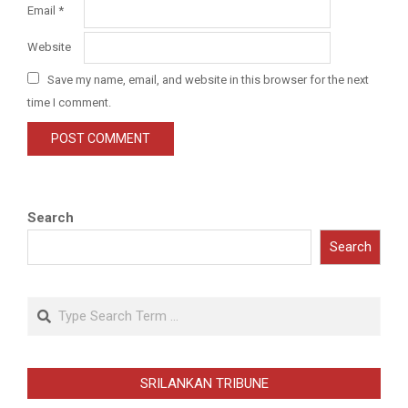
Email
*
Website
Save my name, email, and website in this browser for the next
time I comment.
Search
Search
Search
SRILANKAN TRIBUNE