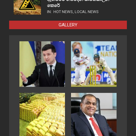
කෙරේ
IN:
HOT NEWS
,
LOCAL NEWS
GALLERY