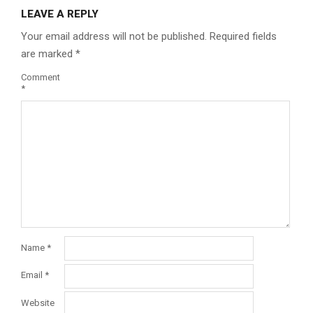
LEAVE A REPLY
Your email address will not be published.
Required fields
are marked
*
Comment
*
Name
*
Email
*
Website