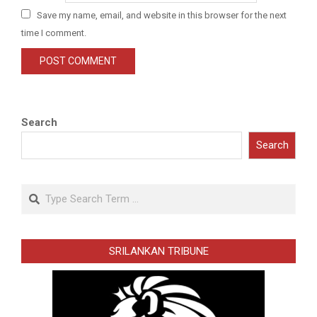
Save my name, email, and website in this browser for the next
time I comment.
Search
Search
Search
SRILANKAN TRIBUNE