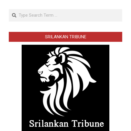
Search
SRILANKAN TRIBUNE