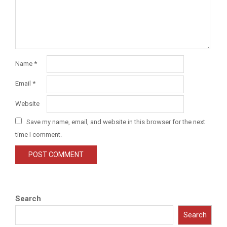
Name
*
Email
*
Website
Save my name, email, and website in this browser for the next
time I comment.
Search
Search