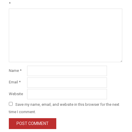
*
Name
*
Email
*
Website
Save my name, email, and website in this browser for the next
time I comment.