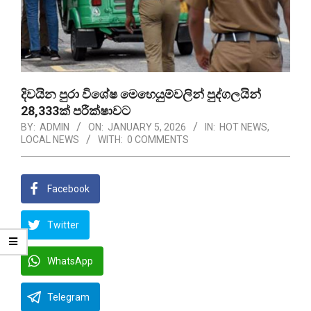
දිවයින පුරා විශේෂ මෙහෙයුම්වලින් පුද්ගලයින්
28,333ක් පරීක්ෂාවට
BY:
ADMIN
ON:
JANUARY 5, 2026
IN:
HOT NEWS
,
LOCAL NEWS
WITH:
0 COMMENTS
Facebook
Twitter
WhatsApp
Telegram