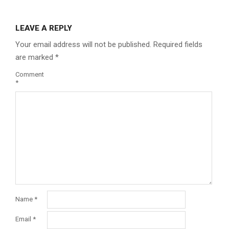
LEAVE A REPLY
Your email address will not be published.
Required fields
are marked
*
Comment
*
Name
*
Email
*