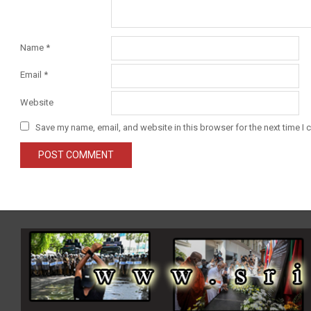
Name
*
Email
*
Website
Save my name, email, and website in this browser for the next time I