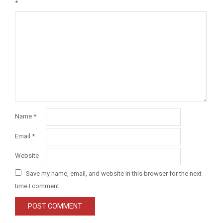
*
Name
*
Email
*
Website
Save my name, email, and website in this browser for the next
time I comment.