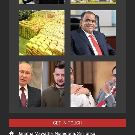
GET IN TOUCH
Janatha Mawatha, Nugegoda, Sri Lanka