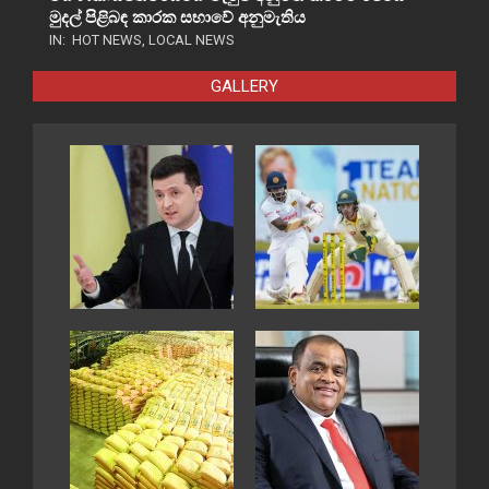
මුදල් පිළිබඳ කාරක සභාවේ අනුමැතිය
IN:
HOT NEWS
,
LOCAL NEWS
GALLERY