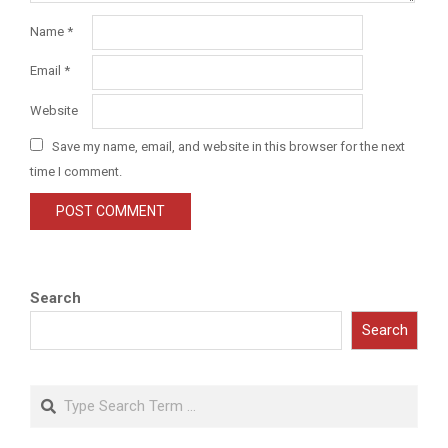
Name
*
Email
*
Website
Save my name, email, and website in this browser for the next
time I comment.
Search
Search
Search