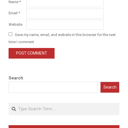
Name
*
Email
*
Website
Save my name, email, and website in this browser for the next
time I comment.
Search
Search
Search