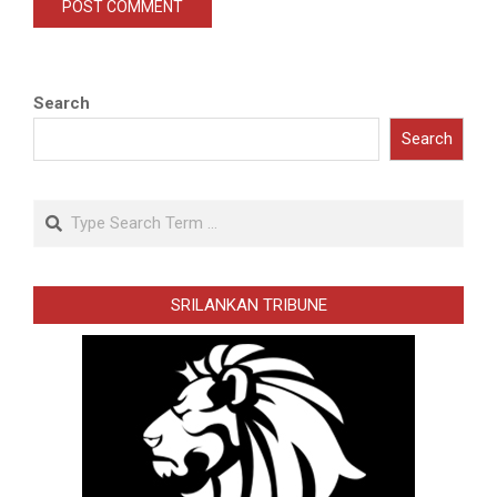
Search
Search
Search
SRILANKAN TRIBUNE