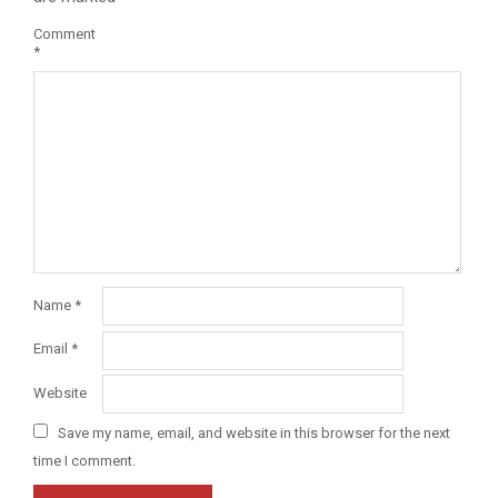
Comment
*
Name
*
Email
*
Website
Save my name, email, and website in this browser for the next
time I comment.