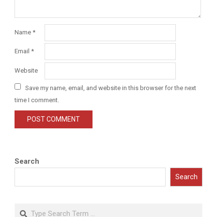
Name
*
Email
*
Website
Save my name, email, and website in this browser for the next
time I comment.
Search
Search
Search