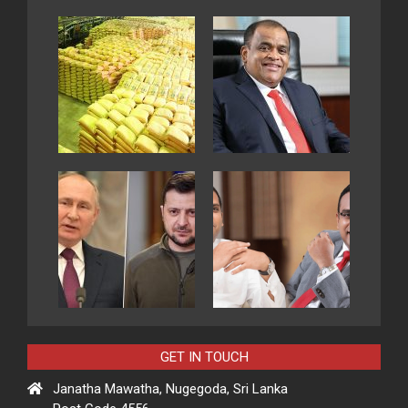
GET IN TOUCH
Janatha Mawatha, Nugegoda, Sri Lanka