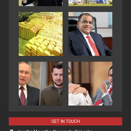
GET IN TOUCH