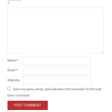
*
Name
*
Email
*
Website
Save my name, email, and website in this browser for the next
time I comment.