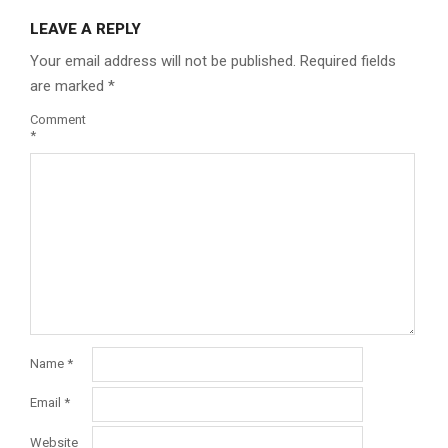
LEAVE A REPLY
Your email address will not be published.
Required fields
are marked
*
Comment
*
Name
*
Email
*
Website