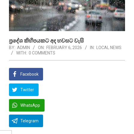
ප්‍රදේශ කිහිපයකට අද හවසට වැසි
BY:
ADMIN
ON:
FEBRUARY 6, 2026
IN:
LOCAL NEWS
WITH:
0 COMMENTS
Facebook
Twitter
WhatsApp
Telegram