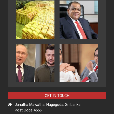
GET IN TOUCH
Janatha Mawatha, Nugegoda, Sri Lanka
Post Code 4556