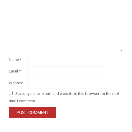
Name
*
Email
*
Website
Save my name, email, and website in this browser for the next
time I comment.