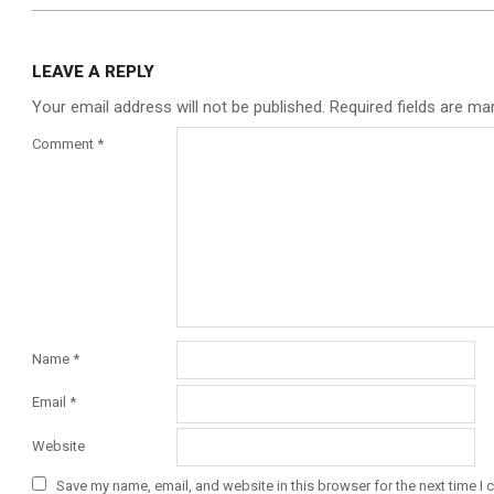
LEAVE A REPLY
Your email address will not be published.
Required fields are m
Comment
*
Name
*
Email
*
Website
Save my name, email, and website in this browser for the next time I