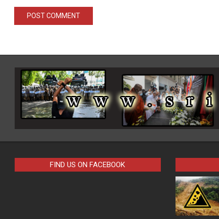
FIND US ON FACEBOOK