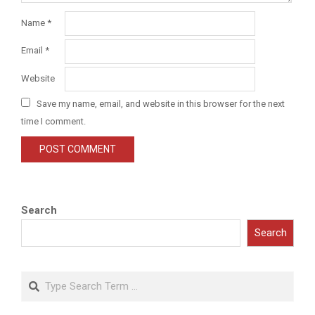
Name
*
Email
*
Website
Save my name, email, and website in this browser for the next
time I comment.
Search
Search
Search