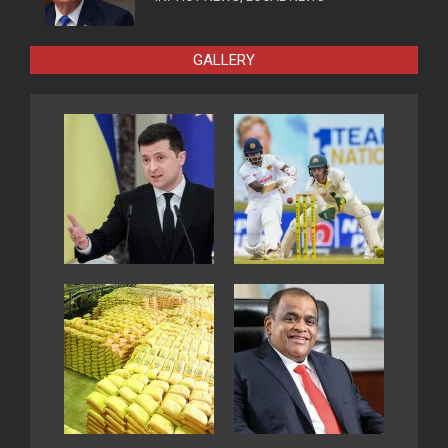
GALLERY