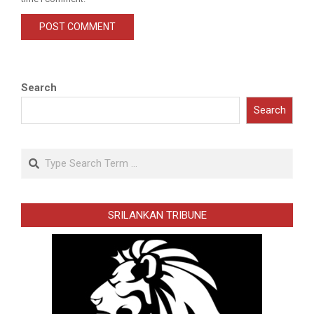
Search
Search
Search
SRILANKAN TRIBUNE