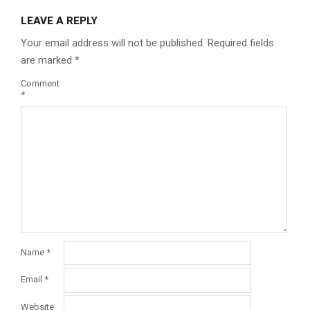
LEAVE A REPLY
Your email address will not be published.
Required fields
are marked
*
Comment
*
Name
*
Email
*
Website