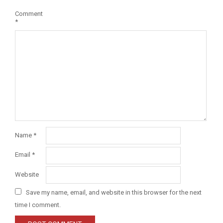
Comment
*
Name
*
Email
*
Website
Save my name, email, and website in this browser for the next
time I comment.