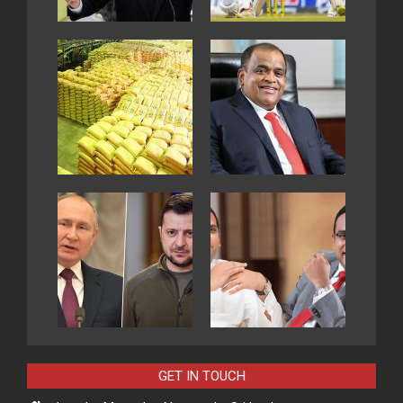
GET IN TOUCH